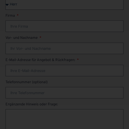
Firma
Vor- und Nachname
E-Mail-Adresse für Angebot & Rückfragen:
Telefonnummer (optional)
Ergänzende Hinweis oder Frage: