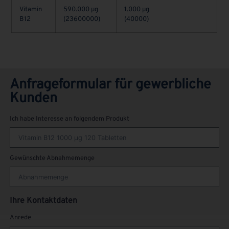
Vitamin
590.000 µg
1.000 µg
B12
(23600000)
(40000)
Anfrageformular für gewerbliche
Kunden
Ich habe Interesse an folgendem Produkt
Gewünschte Abnahmemenge
Ihre Kontaktdaten
Anrede