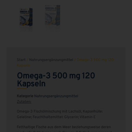
Start
/
Nahrungsergänzungmittel
/ Omega-3 500 mg 120
Kapseln
Omega-3 500 mg 120
Kapseln
Kategorie
Nahrungsergänzungmittel
Zutaten:
Omega-3 Fischölmischung mit Lachsöl, Kapselhülle:
Gelatine; Feuchthaltemittel: Glycerin; Vitamin E
Fetthaltige Fische aus dem Meer beziehungsweise deren