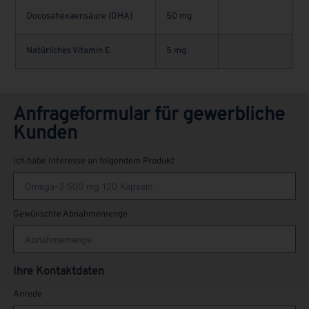
Docosahexaensäure (DHA)
50 mg
Natürliches Vitamin E
5 mg
Anfrageformular für gewerbliche
Kunden
Ich habe Interesse an folgendem Produkt
Gewünschte Abnahmemenge
Ihre Kontaktdaten
Anrede