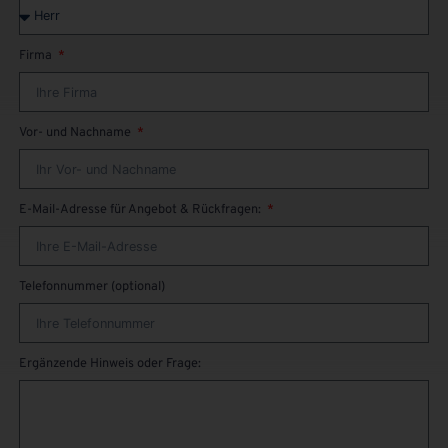
Firma
Vor- und Nachname
E-Mail-Adresse für Angebot & Rückfragen:
Telefonnummer (optional)
Ergänzende Hinweis oder Frage: