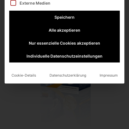
Externe Medien
Speichern
Alle akzeptieren
Nur essenzielle Cookies akzeptieren
Individuelle Datenschutzeinstellungen
Cookie-Details
Datenschutzerklärung
Impressum