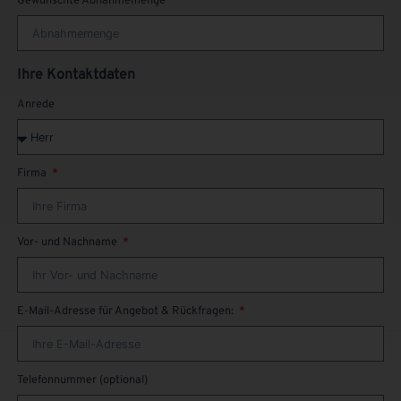
Gewünschte Abnahmemenge
Ihre Kontaktdaten
Anrede
Firma
Vor- und Nachname
E-Mail-Adresse für Angebot & Rückfragen:
Telefonnummer (optional)