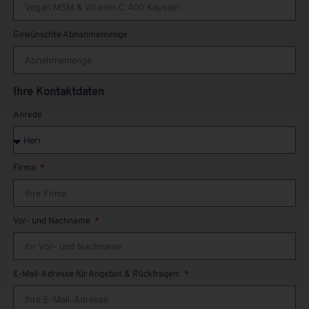
Gewünschte Abnahmemenge
Ihre Kontaktdaten
Anrede
Firma
Vor- und Nachname
E-Mail-Adresse für Angebot & Rückfragen: