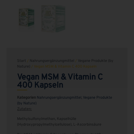
Start
/
Nahrungsergänzungmittel
/
Vegane Produkte (by
Nature)
/ Vegan MSM & Vitamin C 400 Kapseln
Vegan MSM & Vitamin C
400 Kapseln
Kategorien
Nahrungsergänzungmittel
,
Vegane Produkte
(by Nature)
Zutaten:
Methylsulfonylmethan, Kapselhülle
(Hydroxypropylmethylcellulose), L-Ascorbinsäure