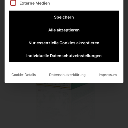
Externe Medien
Speichern
Alle akzeptieren
Nur essenzielle Cookies akzeptieren
Individuelle Datenschutzeinstellungen
Cookie-Details
Datenschutzerklärung
Impressum