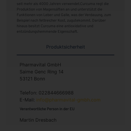
seit mehr als 4000 Jahren verwendet.Curcuma regt die
Produktion von Magensäften an und unterstützt die
Funktionen von Leber und Galle, was der Verdauung, zum
Beispiel nach fettreicher Kost, zugutekommt. Darüber
hinaus besitzt Curcuma eine antioxidative und
entzündungshemmende Eigenschaft.
Produktsicherheit
Pharmavital GmbH
Saime Genc Ring 14
53121 Bonn
Telefon: 022844666988
E-Mail:
info@pharmavital-gmbh.com
Verantwortliche Person in der EU
Martin Dresbach