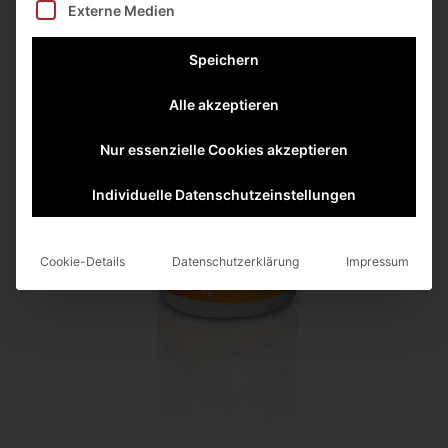
Externe Medien
Speichern
Alle akzeptieren
Nur essenzielle Cookies akzeptieren
Individuelle Datenschutzeinstellungen
Cookie-Details
Datenschutzerklärung
Impressum