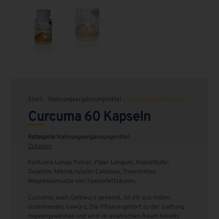
Start
/
Nahrungsergänzungmittel
/ Curcuma 60 Kapseln
Curcuma 60 Kapseln
Kategorie
Nahrungsergänzungmittel
Zutaten:
Kurkuma Longa Pulver, Piper Longum, Kapselhülle:
Gelatine; Mikrokristallin Cellulose, Trennmittel:
Magnesiumsalze von Speisefettsäuren.
Curcuma, auch Gelbwurz genannt, ist ein aus Indien
stammendes Gewürz. Die Pflanze gehört zu der Gattung
Ingwergewächse und wird im asiatischen Raum bereits