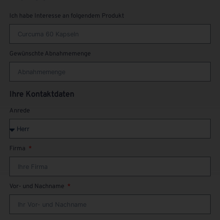
Ich habe Interesse an folgendem Produkt
Gewünschte Abnahmemenge
Ihre Kontaktdaten
Anrede
Firma
Vor- und Nachname