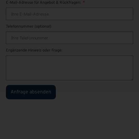
E-Mail-Adresse für Angebot & Rückfragen:
Telefonnummer (optional)
Ergänzende Hinweis oder Frage:
Anfrage absenden
Sie sind
privater