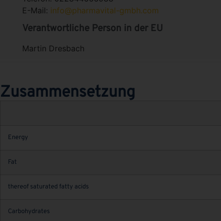
E-Mail:
info@pharmavital-gmbh.com
Verantwortliche Person in der EU
Martin Dresbach
Zusammensetzung
Energy
Fat
thereof saturated fatty acids
Carbohydrates