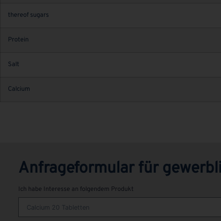
thereof sugars
Protein
Salt
Calcium
Anfrageformular für gewerb
Ich habe Interesse an folgendem Produkt