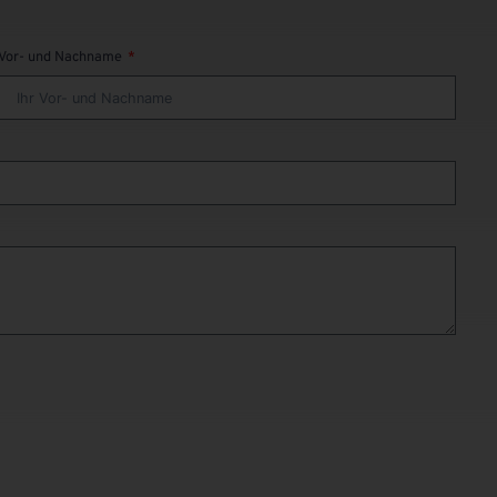
Vor- und Nachname