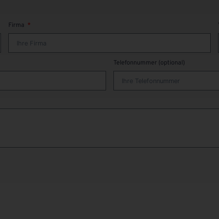
Firma
Telefonnummer (optional)