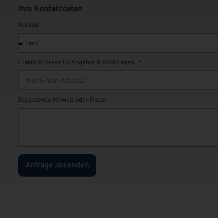
Ihre Kontaktdaten
Anrede
E-Mail-Adresse für Angebot & Rückfragen:
Ergänzende Hinweis oder Frage:
Anfrage absenden